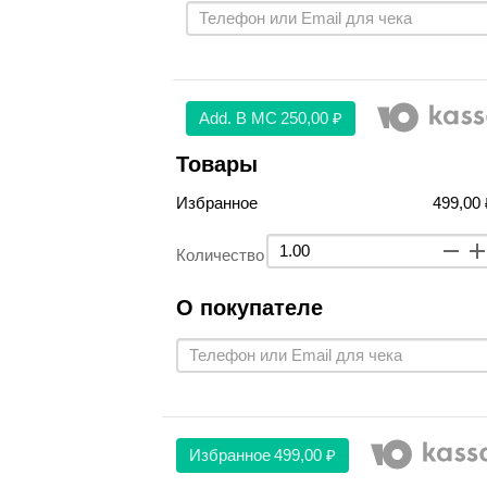
Аdd. В МС
250,00 ₽
Товары
Избранное
499,00 
Количество
О покупателе
Избранное
499,00 ₽