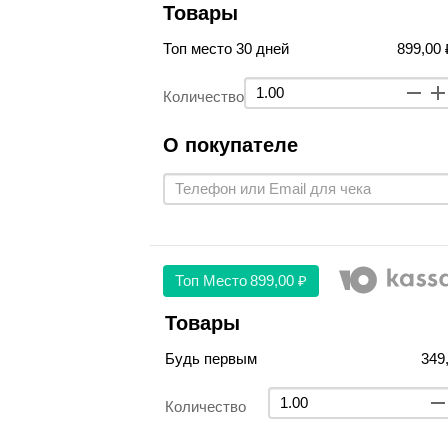
Товары
Топ место 30 дней
899,00 
Количество
О покупателе
Топ Место
899,00 ₽
Товары
Будь первым
349
Количество