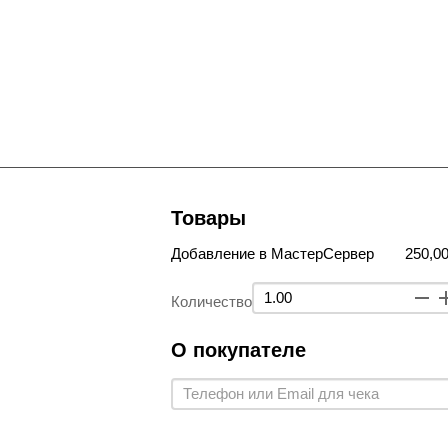
Товары
Добавление в МастерСервер
250,00
Количество
О покупателе