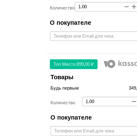
Количество
О покупателе
Топ Место
899,00 ₽
Товары
Будь первым
349
Количество
О покупателе